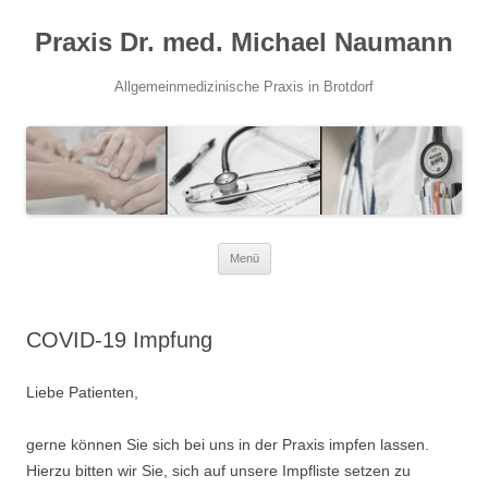
Praxis Dr. med. Michael Naumann
Allgemeinmedizinische Praxis in Brotdorf
Zum
Menü
Inhalt
springen
COVID-19 Impfung
Liebe Patienten,
gerne können Sie sich bei uns in der Praxis impfen lassen.
Hierzu bitten wir Sie, sich auf unsere Impfliste setzen zu