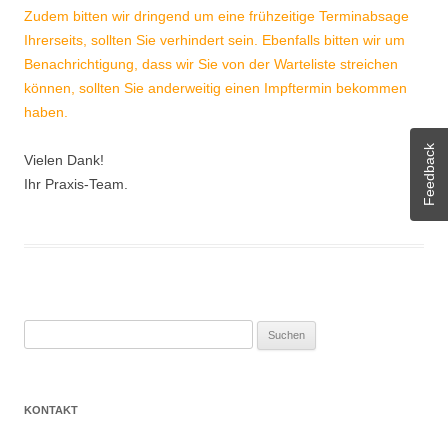
Zudem bitten wir dringend um eine frühzeitige Terminabsage
Ihrerseits, sollten Sie verhindert sein. Ebenfalls bitten wir um
Benachrichtigung, dass wir Sie von der Warteliste streichen
können, sollten Sie anderweitig einen Impftermin bekommen
haben.
Feedback
Vielen Dank!
Ihr Praxis-Team.
Suchen
nach:
KONTAKT