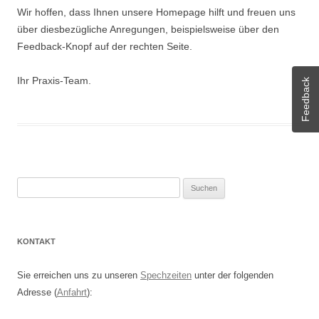
Wir hoffen, dass Ihnen unsere Homepage hilft und freuen uns
über diesbezügliche Anregungen, beispielsweise über den
Feedback-Knopf auf der rechten Seite.
Ihr Praxis-Team.
Feedback
Suchen
nach:
KONTAKT
Sie erreichen uns zu unseren
Spechzeiten
unter der folgenden
Adresse (
Anfahrt
):