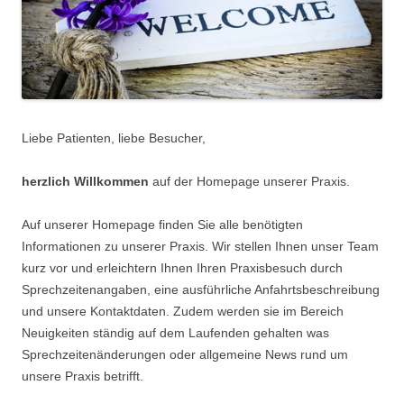
Liebe Patienten, liebe Besucher,
herzlich Willkommen
auf der Homepage unserer Praxis.
Auf unserer Homepage finden Sie alle benötigten
Informationen zu unserer Praxis. Wir stellen Ihnen unser Team
kurz vor und erleichtern Ihnen Ihren Praxisbesuch durch
Sprechzeitenangaben, eine ausführliche Anfahrtsbeschreibung
und unsere Kontaktdaten. Zudem werden sie im Bereich
Neuigkeiten ständig auf dem Laufenden gehalten was
Sprechzeitenänderungen oder allgemeine News rund um
unsere Praxis betrifft.