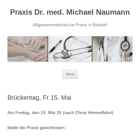
Praxis Dr. med. Michael Naumann
Allgemeinmedizinische Praxis in Brotdorf
Zum
Menü
Inhalt
springen
Brückentag, Fr 15. Mai
Am Freitag, den 15. Mai 26 (nach Chrisi Himmelfahrt)
bleibt die Praxis geschlossen.